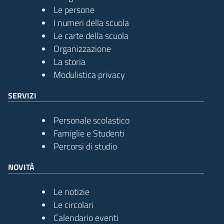
Le persone
I numeri della scuola
Le carte della scuola
Organizzazione
La storia
Modulistica privacy
SERVIZI
Personale scolastico
Famiglie e Studenti
Percorsi di studio
NOVITÀ
Le notizie
Le circolari
Calendario eventi